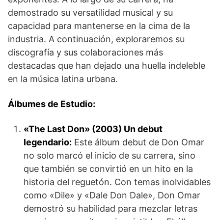
demostrado su versatilidad musical y su
capacidad para mantenerse en la cima de la
industria. A continuación, exploraremos su
discografía y sus colaboraciones más
destacadas que han dejado una huella indeleble
en la música latina urbana.
Álbumes de Estudio:
«The Last Don» (2003) Un debut
legendario:
Este álbum debut de Don Omar
no solo marcó el inicio de su carrera, sino
que también se convirtió en un hito en la
historia del reguetón. Con temas inolvidables
como «Dile» y «Dale Don Dale», Don Omar
demostró su habilidad para mezclar letras