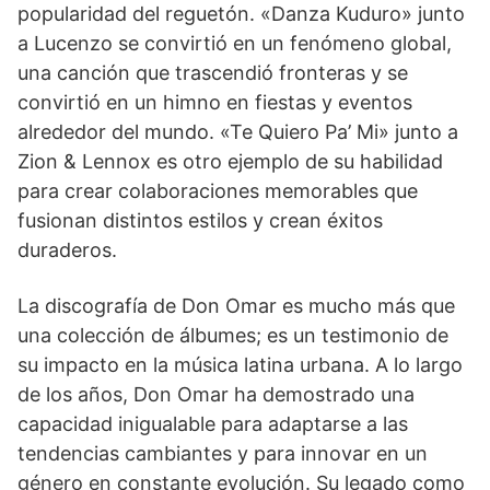
popularidad del reguetón. «Danza Kuduro» junto
a Lucenzo se convirtió en un fenómeno global,
una canción que trascendió fronteras y se
convirtió en un himno en fiestas y eventos
alrededor del mundo. «Te Quiero Pa’ Mi» junto a
Zion & Lennox es otro ejemplo de su habilidad
para crear colaboraciones memorables que
fusionan distintos estilos y crean éxitos
duraderos.
La discografía de Don Omar es mucho más que
una colección de álbumes; es un testimonio de
su impacto en la música latina urbana. A lo largo
de los años, Don Omar ha demostrado una
capacidad inigualable para adaptarse a las
tendencias cambiantes y para innovar en un
género en constante evolución. Su legado como