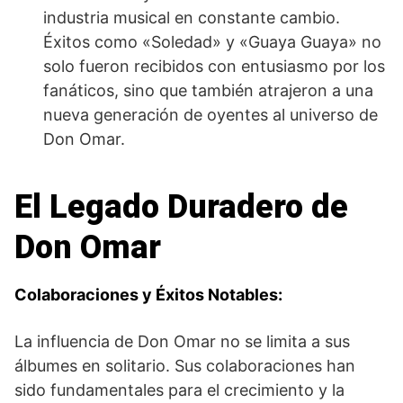
industria musical en constante cambio.
Éxitos como «Soledad» y «Guaya Guaya» no
solo fueron recibidos con entusiasmo por los
fanáticos, sino que también atrajeron a una
nueva generación de oyentes al universo de
Don Omar.
El Legado Duradero de
Don Omar
Colaboraciones y Éxitos Notables:
La influencia de Don Omar no se limita a sus
álbumes en solitario. Sus colaboraciones han
sido fundamentales para el crecimiento y la