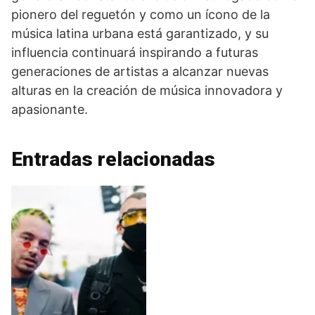
pionero del reguetón y como un ícono de la
música latina urbana está garantizado, y su
influencia continuará inspirando a futuras
generaciones de artistas a alcanzar nuevas
alturas en la creación de música innovadora y
apasionante.
Entradas relacionadas