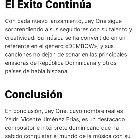
El Éxito Continúa
Con cada nuevo lanzamiento, Jey One sigue
sorprendiendo a sus seguidores con su talento y
creatividad. Su música se ha convertido en un
referente en el género «DEMBOW», y sus
canciones no dejan de sonar en las principales
emisoras de República Dominicana y otros
países de habla hispana.
Conclusión
En conclusión, Jey One, cuyo nombre real es
Yeldri Vicente Jiménez Frías, es un destacado
compositor e intérprete dominicano que ha
sabido conquistar el mundo de la música con su