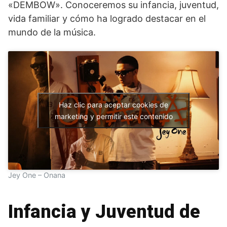
«DEMBOW». Conoceremos su infancia, juventud,
vida familiar y cómo ha logrado destacar en el
mundo de la música.
Haz clic para aceptar cookies de
marketing y permitir este contenido
Jey One – Onana
Infancia y Juventud de