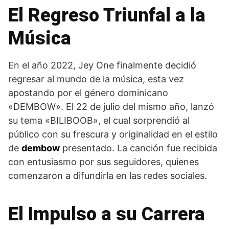
El Regreso Triunfal a la
Música
En el año 2022, Jey One finalmente decidió
regresar al mundo de la música, esta vez
apostando por el género dominicano
«DEMBOW». El 22 de julio del mismo año, lanzó
su tema «BILIBOOB», el cual sorprendió al
público con su frescura y originalidad en el estilo
de
dembow
presentado. La canción fue recibida
con entusiasmo por sus seguidores, quienes
comenzaron a difundirla en las redes sociales.
El Impulso a su Carrera