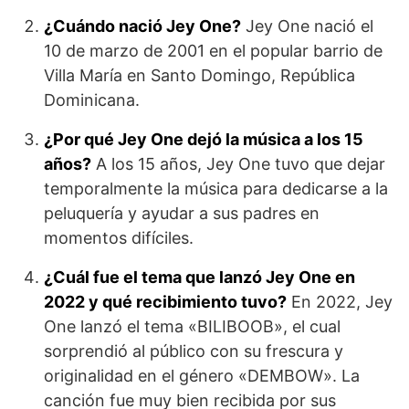
¿Cuándo nació Jey One?
Jey One nació el
10 de marzo de 2001 en el popular barrio de
Villa María en Santo Domingo, República
Dominicana.
¿Por qué Jey One dejó la música a los 15
años?
A los 15 años, Jey One tuvo que dejar
temporalmente la música para dedicarse a la
peluquería y ayudar a sus padres en
momentos difíciles.
¿Cuál fue el tema que lanzó Jey One en
2022 y qué recibimiento tuvo?
En 2022, Jey
One lanzó el tema «BILIBOOB», el cual
sorprendió al público con su frescura y
originalidad en el género «DEMBOW». La
canción fue muy bien recibida por sus