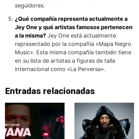
seguidores.
¿Qué compañía representa actualmente a
Jey One y qué artistas famosos pertenecen
a la misma?
Jey One está actualmente
representado por la compañía «Mapa Negro
Music». Esta misma compañía también tiene
en su lista de artistas a figuras de talla
internacional como «La Perversa».
Entradas relacionadas