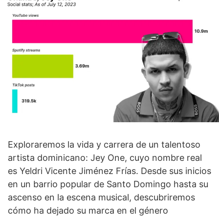
Exploraremos la vida y carrera de un talentoso
artista dominicano: Jey One, cuyo nombre real
es Yeldri Vicente Jiménez Frías. Desde sus inicios
en un barrio popular de Santo Domingo hasta su
ascenso en la escena musical, descubriremos
cómo ha dejado su marca en el género