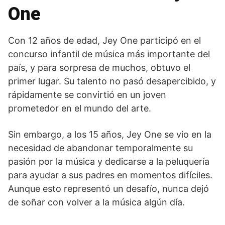
One
Con 12 años de edad, Jey One participó en el
concurso infantil de música más importante del
país, y para sorpresa de muchos, obtuvo el
primer lugar. Su talento no pasó desapercibido, y
rápidamente se convirtió en un joven
prometedor en el mundo del arte.
Sin embargo, a los 15 años, Jey One se vio en la
necesidad de abandonar temporalmente su
pasión por la música y dedicarse a la peluquería
para ayudar a sus padres en momentos difíciles.
Aunque esto representó un desafío, nunca dejó
de soñar con volver a la música algún día.