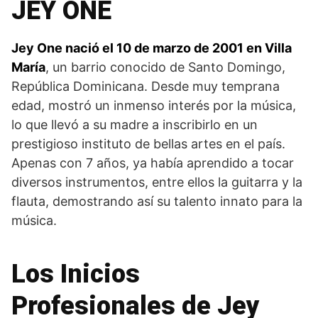
JEY ONE
Jey One nació el 10 de marzo de 2001 en Villa
María
, un barrio conocido de Santo Domingo,
República Dominicana. Desde muy temprana
edad, mostró un inmenso interés por la música,
lo que llevó a su madre a inscribirlo en un
prestigioso instituto de bellas artes en el país.
Apenas con 7 años, ya había aprendido a tocar
diversos instrumentos, entre ellos la guitarra y la
flauta, demostrando así su talento innato para la
música.
Los Inicios
Profesionales de Jey