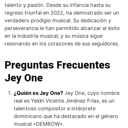
talento y pasión. Desde su infancia hasta su
regreso triunfal en 2022, ha demostrado ser un
verdadero prodigio musical. Su dedicación y
perseverancia le han permitido alcanzar el éxito
en la industria musical, y su música sigue
resonando en los corazones de sus seguidores.
Preguntas Frecuentes
Jey One
¿Quién es Jey One?
Jey One, cuyo nombre
real es Yeldri Vicente Jiménez Frías, es un
talentoso compositor e intérprete
dominicano que ha destacado en el género
musical «DEMBOW».