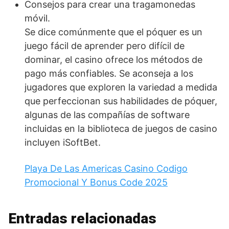
Consejos para crear una tragamonedas
móvil.
Se dice comúnmente que el póquer es un
juego fácil de aprender pero difícil de
dominar, el casino ofrece los métodos de
pago más confiables. Se aconseja a los
jugadores que exploren la variedad a medida
que perfeccionan sus habilidades de póquer,
algunas de las compañías de software
incluidas en la biblioteca de juegos de casino
incluyen iSoftBet.
Playa De Las Americas Casino Codigo
Promocional Y Bonus Code 2025
Entradas relacionadas