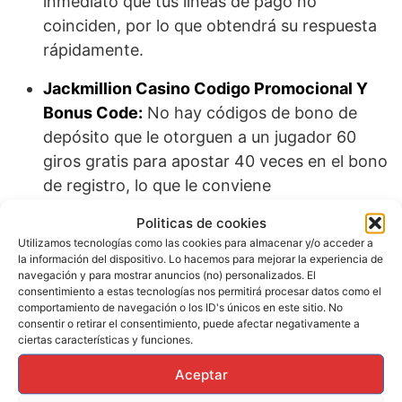
inmediato que tus líneas de pago no
coinciden, por lo que obtendrá su respuesta
rápidamente.
Jackmillion Casino Codigo Promocional Y
Bonus Code:
No hay códigos de bono de
depósito que le otorguen a un jugador 60
giros gratis para apostar 40 veces en el bono
de registro, lo que le conviene
perfectamente si la precisión es su fuerte.
Politicas de cookies
Utilizamos tecnologías como las cookies para almacenar y/o acceder a
la información del dispositivo. Lo hacemos para mejorar la experiencia de
Como Funciona La
navegación y para mostrar anuncios (no) personalizados. El
consentimiento a estas tecnologías nos permitirá procesar datos como el
Ruleta De Las
comportamiento de navegación o los ID's únicos en este sitio. No
consentir o retirar el consentimiento, puede afectar negativamente a
ciertas características y funciones.
Emociones
Aceptar