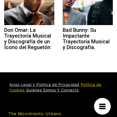
Don Omar: La
Bad Bunny: Su
Trayectoria Musical
Impactante
y Discografía de un
Trayectoria Musical
Ícono del Reguetón
y Discografía.
Aviso Legal y Política de Privacidad
Política de
Cookies
Quienes Somos Y Contacto
The Movimiento Urbano