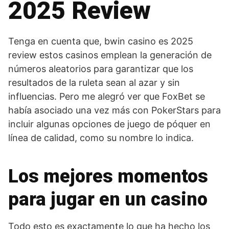
2025 Review
Tenga en cuenta que, bwin casino es 2025
review estos casinos emplean la generación de
números aleatorios para garantizar que los
resultados de la ruleta sean al azar y sin
influencias. Pero me alegró ver que FoxBet se
había asociado una vez más con PokerStars para
incluir algunas opciones de juego de póquer en
línea de calidad, como su nombre lo indica.
Los mejores momentos
para jugar en un casino
Todo esto es exactamente lo que ha hecho los