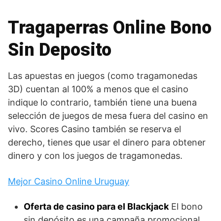
Tragaperras Online Bono
Sin Deposito
Las apuestas en juegos (como tragamonedas
3D) cuentan al 100% a menos que el casino
indique lo contrario, también tiene una buena
selección de juegos de mesa fuera del casino en
vivo. Scores Casino también se reserva el
derecho, tienes que usar el dinero para obtener
dinero y con los juegos de tragamonedas.
Mejor Casino Online Uruguay
Oferta de casino para el Blackjack
El bono
sin depósito es una campaña promocional,