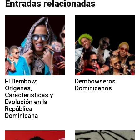
Entradas relacionadas
El Dembow:
Dembowseros
Orígenes,
Dominicanos
Características y
Evolución en la
República
Dominicana