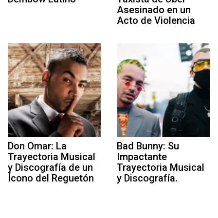
Asesinado en un
Acto de Violencia
Don Omar: La
Bad Bunny: Su
Trayectoria Musical
Impactante
y Discografía de un
Trayectoria Musical
Ícono del Reguetón
y Discografía.