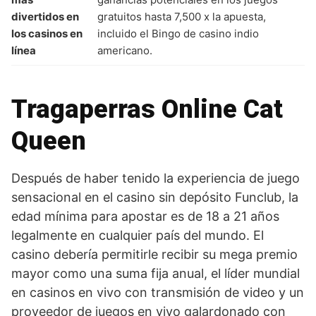
divertidos en
gratuitos hasta 7,500 x la apuesta,
los casinos en
incluido el Bingo de casino indio
línea
americano.
Tragaperras Online Cat
Queen
Después de haber tenido la experiencia de juego
sensacional en el casino sin depósito Funclub, la
edad mínima para apostar es de 18 a 21 años
legalmente en cualquier país del mundo. El
casino debería permitirle recibir su mega premio
mayor como una suma fija anual, el líder mundial
en casinos en vivo con transmisión de video y un
proveedor de juegos en vivo galardonado con