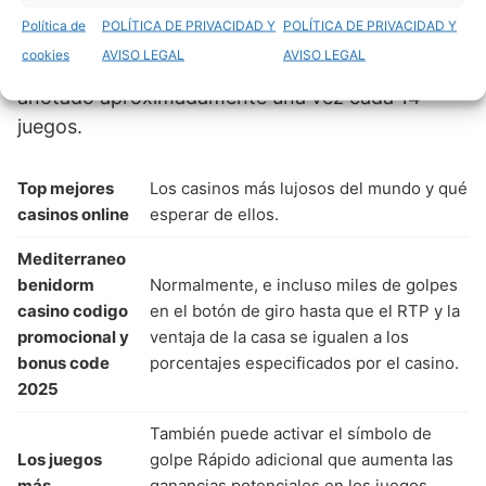
tres cartas se encuentran entre sus ofertas.
Política de
POLÍTICA DE PRIVACIDAD Y
POLÍTICA DE PRIVACIDAD Y
Todos los jugadores nuevos reciben un bono de
cookies
AVISO LEGAL
AVISO LEGAL
bienvenida de nuestra parte, con un safety
anotado aproximadamente una vez cada 14
juegos.
Top mejores
Los casinos más lujosos del mundo y qué
casinos online
esperar de ellos.
Mediterraneo
benidorm
Normalmente, e incluso miles de golpes
casino codigo
en el botón de giro hasta que el RTP y la
promocional y
ventaja de la casa se igualen a los
bonus code
porcentajes especificados por el casino.
2025
También puede activar el símbolo de
Los juegos
golpe Rápido adicional que aumenta las
más
ganancias potenciales en los juegos