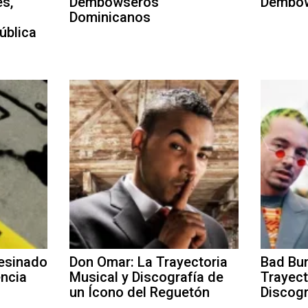
s,
Dembowseros
Dembow
Dominicanos
ública
sesinado
Don Omar: La Trayectoria
Bad Bun
encia
Musical y Discografía de
Trayect
un Ícono del Reguetón
Discogr