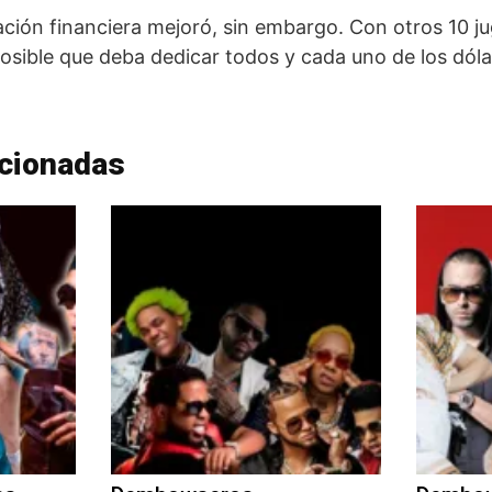
ación financiera mejoró, sin embargo. Con otros 10 ju
posible que deba dedicar todos y cada uno de los dólar
acionadas