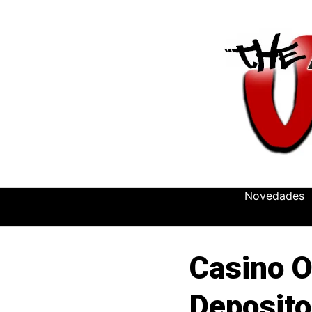
Saltar
al
contenido
Novedades
Casino O
Deposito