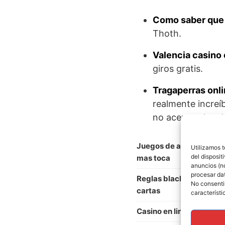
Como saber que 
Thoth.
Valencia casino
giros gratis.
Tragaperras onlin
realmente increíb
no aceptan los d
Juegos de azar que
Utilizamos 
del disposi
mas toca
anuncios (no
procesar dat
Reglas blackjack valor
No consentir
cartas
característi
Casino en linea juegos