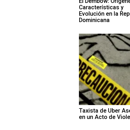
El Dembow: Orígene
Características y
Evolución en la Rep
Dominicana
Taxista de Uber A
en un Acto de Viol