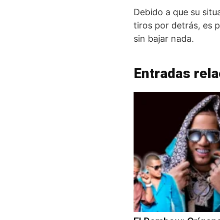
Debido a que su situ
tiros por detrás, es 
sin bajar nada.
Entradas rel