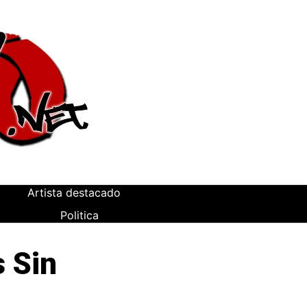
Artista destacado
Politica
 Sin