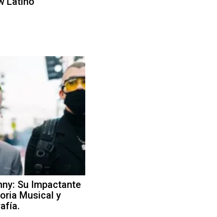
 Latino
ny: Su Impactante
oria Musical y
afía.