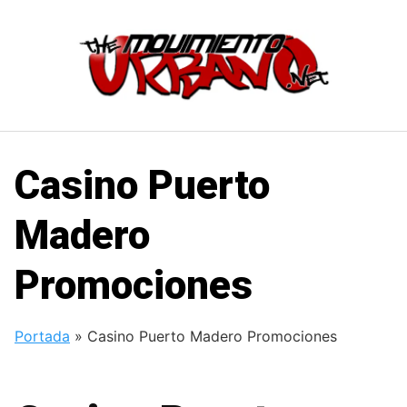
Saltar
al
contenido
Casino Puerto
Madero
Promociones
Portada
»
Casino Puerto Madero Promociones