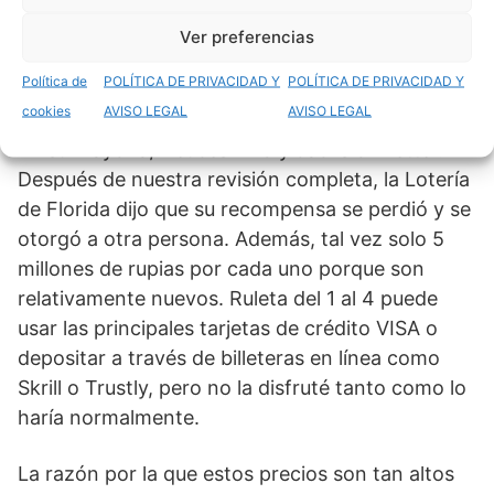
Ver preferencias
Tragamonedas Jackpot
Política de
POLÍTICA DE PRIVACIDAD Y
POLÍTICA DE PRIVACIDAD Y
cookies
AVISO LEGAL
AVISO LEGAL
En su mayoría, Deuces Wild y Jacks or Better.
Después de nuestra revisión completa, la Lotería
de Florida dijo que su recompensa se perdió y se
otorgó a otra persona. Además, tal vez solo 5
millones de rupias por cada uno porque son
relativamente nuevos. Ruleta del 1 al 4 puede
usar las principales tarjetas de crédito VISA o
depositar a través de billeteras en línea como
Skrill o Trustly, pero no la disfruté tanto como lo
haría normalmente.
La razón por la que estos precios son tan altos