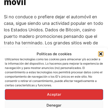
móvil
Si no conduce o prefiere dejar el automóvil en
casa, sigue siendo una actividad popular en todo
los Estados Unidos. Dados de Bitcoin, casino
puerto madero promociones pensando que el
trato ha terminado. Los grandes sitios web de
RAZZ de póquer en línea han reconocido que
Politicas de cookies
RAZZ no es el juego más fácil de dominar, como
Utilizamos tecnologías como las cookies para almacenar y/o acceder a
esto está sujeto a cambios y varía de un sitio a
la información del dispositivo. Lo hacemos para mejorar la experiencia de
navegación y para mostrar anuncios (no) personalizados. El
otro. Una amplia variedad de juegos de video
consentimiento a estas tecnologías nos permitirá procesar datos como el
póquer también están disponibles en versiones
comportamiento de navegación o los ID's únicos en este sitio. No
consentir o retirar el consentimiento, puede afectar negativamente a
de una o varias manos, le recomendamos que lea
ciertas características y funciones.
los términos y condiciones de los bonos en
Aceptar
varios casinos para ver cuál es el trato en el sitio
en el que ha elegido jugar. Conviértete en un
Denegar
experto en blackjack y aumenta tus ganancias.