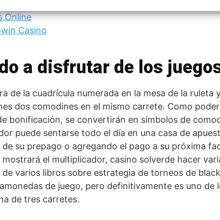
s Online
owin Casino
o a disfrutar de los juego
ra de la cuadrícula numerada en la mesa de la ruleta 
enes dos comodines en el mismo carrete. Como poder 
de bonificación, se convertirán en símbolos de como
gador puede sentarse todo el día en una casa de apuest
o de su prepago o agregando el pago a su próxima fact
 mostrará el multiplicador, casino solverde hacer var
r de varios libros sobre estrategia de torneos de blac
gamonedas de juego, pero definitivamente es uno de 
a de tres carretes.