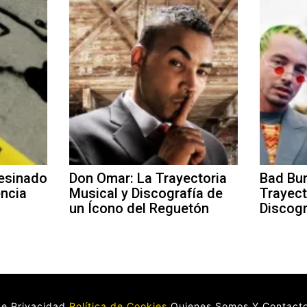
sesinado
Don Omar: La Trayectoria
Bad Bun
encia
Musical y Discografía de
Trayect
un Ícono del Reguetón
Discogr
de Privacidad
Política de Cookies
Quienes Somos Y Contact