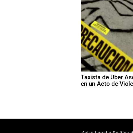
Taxista de Uber A
en un Acto de Viol
Aviso Legal y Política 