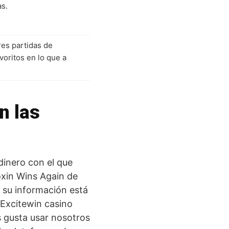
s.
res partidas de
voritos en lo que a
n las
inero con el que
oxin Wins Again de
 su información está
 Excitewin casino
s gusta usar nosotros