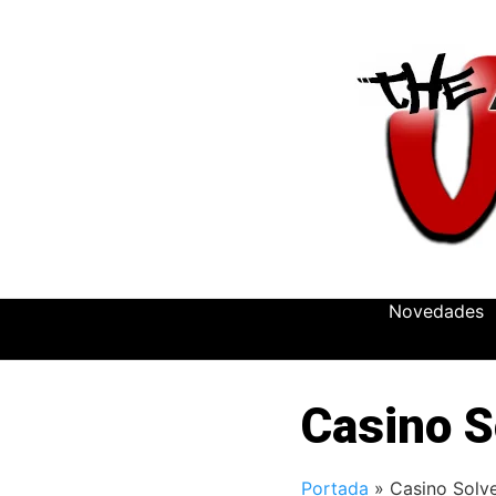
Saltar
al
contenido
Novedades
Casino S
Portada
»
Casino Solv