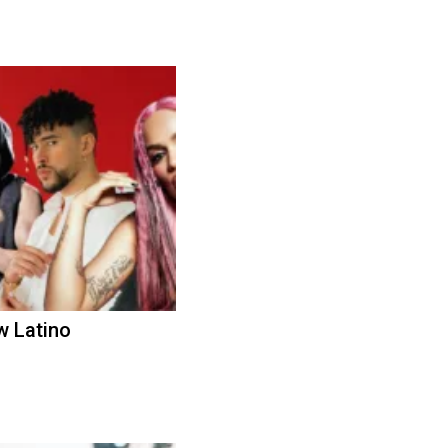
 Latino