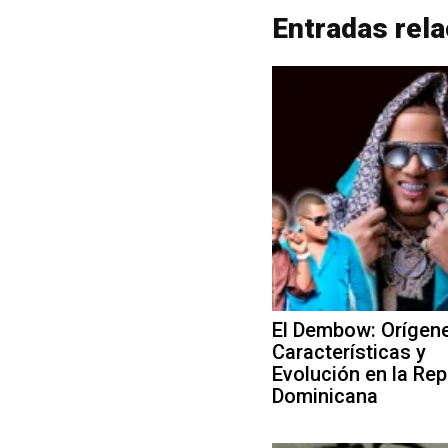
Entradas rel
El Dembow: Orígene
Características y
Evolución en la Rep
Dominicana