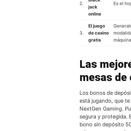
2.
Es el h
jack
online
El juego
Generalm
3.
de casino
modalida
gratis
máquinas
Las mejore
mesas de c
Los bonos de depósi
está jugando, que te
NextGen Gaming. Pue
segura y protegida. 
bono sin depósito 50