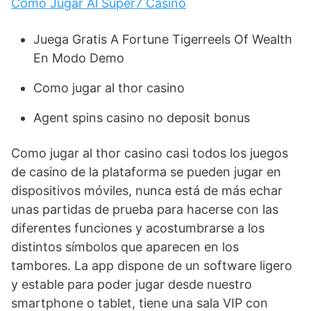
Como Jugar Al Super7 Casino
Juega Gratis A Fortune Tigerreels Of Wealth
En Modo Demo
Como jugar al thor casino
Agent spins casino no deposit bonus
Como jugar al thor casino casi todos los juegos
de casino de la plataforma se pueden jugar en
dispositivos móviles, nunca está de más echar
unas partidas de prueba para hacerse con las
diferentes funciones y acostumbrarse a los
distintos símbolos que aparecen en los
tambores. La app dispone de un software ligero
y estable para poder jugar desde nuestro
smartphone o tablet, tiene una sala VIP con