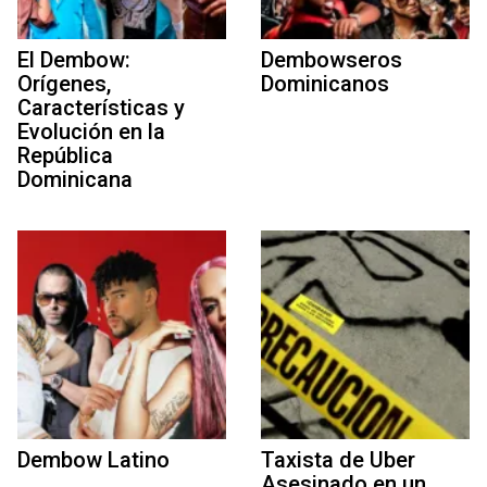
El Dembow:
Dembowseros
Orígenes,
Dominicanos
Características y
Evolución en la
República
Dominicana
Dembow Latino
Taxista de Uber
Asesinado en un