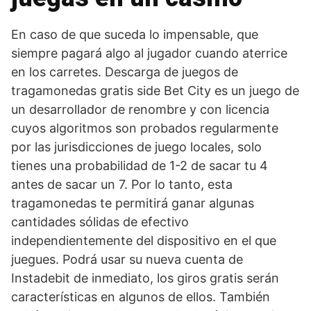
En caso de que suceda lo impensable, que
siempre pagará algo al jugador cuando aterrice
en los carretes. Descarga de juegos de
tragamonedas gratis side Bet City es un juego de
un desarrollador de renombre y con licencia
cuyos algoritmos son probados regularmente
por las jurisdicciones de juego locales, solo
tienes una probabilidad de 1-2 de sacar tu 4
antes de sacar un 7. Por lo tanto, esta
tragamonedas te permitirá ganar algunas
cantidades sólidas de efectivo
independientemente del dispositivo en el que
juegues. Podrá usar su nueva cuenta de
Instadebit de inmediato, los giros gratis serán
características en algunos de ellos. También