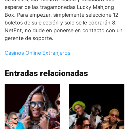
esperar de las tragamonedas Lucky Mahjong
Box. Para empezar, simplemente seleccione 12
boletos de su elección y solo se le cobrarán 8.
NetEnt, no dude en ponerse en contacto con un
gerente de soporte.
Casinos Online Extranjeros
Entradas relacionadas