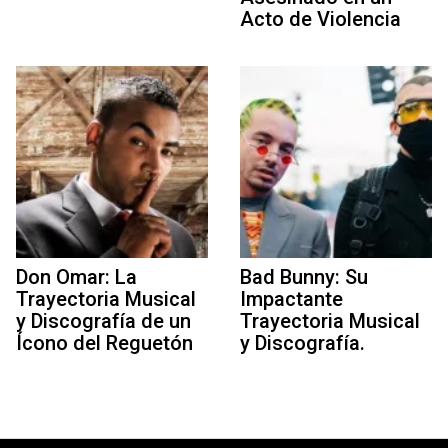
Acto de Violencia
Don Omar: La
Bad Bunny: Su
Trayectoria Musical
Impactante
y Discografía de un
Trayectoria Musical
Ícono del Reguetón
y Discografía.