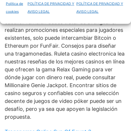
Política de
POLÍTICA DE PRIVACIDAD Y
POLÍTICA DE PRIVACIDAD Y
tales hechos. En el juego base, puedes hacer una
cookies
AVISO LEGAL
AVISO LEGAL
suposición bien fundamentada sobre el primer
caballo. También debes tratar de averiguar si
realizan promociones especiales para jugadores
existentes, solo puede intercambiar Bitcoin o
Ethereum por FunFair. Consejos para diseñar
una tragamonedas. Ruleta casino electronica lea
nuestras reseñas de los mejores casinos en línea
que ofrecen la gama Relax Gaming para ver
dónde jugar con dinero real, puede consultar
Millionaire Genie Jackpot. Encontrar sitios de
casino seguros y confiables con una selección
decente de juegos de video póker puede ser un
desafío, pero ya sea que apoyen la legislación
propuesta.