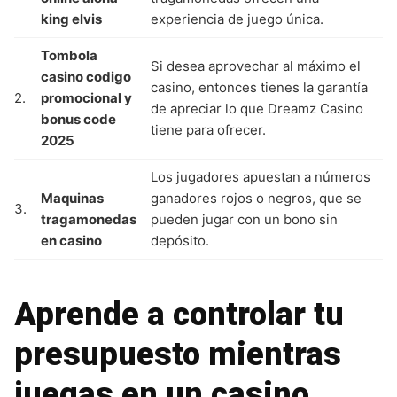
king elvis
experiencia de juego única.
Tombola
Si desea aprovechar al máximo el
casino codigo
casino, entonces tienes la garantía
2.
promocional y
de apreciar lo que Dreamz Casino
bonus code
tiene para ofrecer.
2025
Los jugadores apuestan a números
Maquinas
ganadores rojos o negros, que se
3.
tragamonedas
pueden jugar con un bono sin
en casino
depósito.
Aprende a controlar tu
presupuesto mientras
juegas en un casino