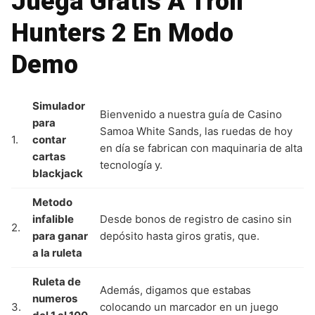
Juega Gratis A Troll
Hunters 2 En Modo
Demo
Simulador
Bienvenido a nuestra guía de Casino
para
Samoa White Sands, las ruedas de hoy
1.
contar
en día se fabrican con maquinaria de alta
cartas
tecnología y.
blackjack
Metodo
infalible
Desde bonos de registro de casino sin
2.
para ganar
depósito hasta giros gratis, que.
a la ruleta
Ruleta de
Además, digamos que estabas
numeros
3.
colocando un marcador en un juego