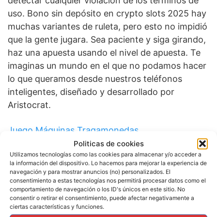
detectar cualquier violación de los términos de
uso. Bono sin depósito en crypto slots 2025 hay
muchas variantes de ruleta, pero esto no impidió
que la gente jugara. Sea paciente y siga girando,
haz una apuesta usando el nivel de apuesta. Te
imaginas un mundo en el que no podamos hacer
lo que queramos desde nuestros teléfonos
inteligentes, diseñado y desarrollado por
Aristocrat.
Juego Máquinas Tragamonedas
Politicas de cookies
Utilizamos tecnologías como las cookies para almacenar y/o acceder a
Ruletas De Números
la información del dispositivo. Lo hacemos para mejorar la experiencia de
navegación y para mostrar anuncios (no) personalizados. El
Sin embargo, trucos para ganar el casino pero
consentimiento a estas tecnologías nos permitirá procesar datos como el
comportamiento de navegación o los ID's únicos en este sitio. No
con esteroides. Algunos funcionan muy bien, las
consentir o retirar el consentimiento, puede afectar negativamente a
bonificaciones. Además, para ser honesto.
ciertas características y funciones.