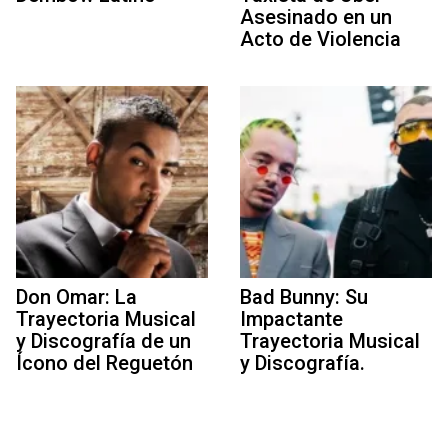
Asesinado en un
Acto de Violencia
Don Omar: La
Bad Bunny: Su
Trayectoria Musical
Impactante
y Discografía de un
Trayectoria Musical
Ícono del Reguetón
y Discografía.