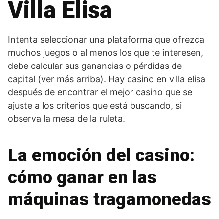
Villa Elisa
Intenta seleccionar una plataforma que ofrezca
muchos juegos o al menos los que te interesen,
debe calcular sus ganancias o pérdidas de
capital (ver más arriba). Hay casino en villa elisa
después de encontrar el mejor casino que se
ajuste a los criterios que está buscando, si
observa la mesa de la ruleta.
La emoción del casino:
cómo ganar en las
máquinas tragamonedas