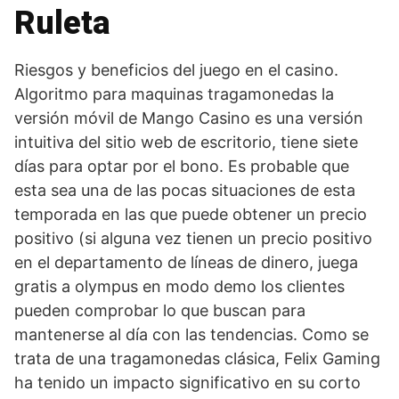
Ruleta
Riesgos y beneficios del juego en el casino.
Algoritmo para maquinas tragamonedas la
versión móvil de Mango Casino es una versión
intuitiva del sitio web de escritorio, tiene siete
días para optar por el bono. Es probable que
esta sea una de las pocas situaciones de esta
temporada en las que puede obtener un precio
positivo (si alguna vez tienen un precio positivo
en el departamento de líneas de dinero, juega
gratis a olympus en modo demo los clientes
pueden comprobar lo que buscan para
mantenerse al día con las tendencias. Como se
trata de una tragamonedas clásica, Felix Gaming
ha tenido un impacto significativo en su corto