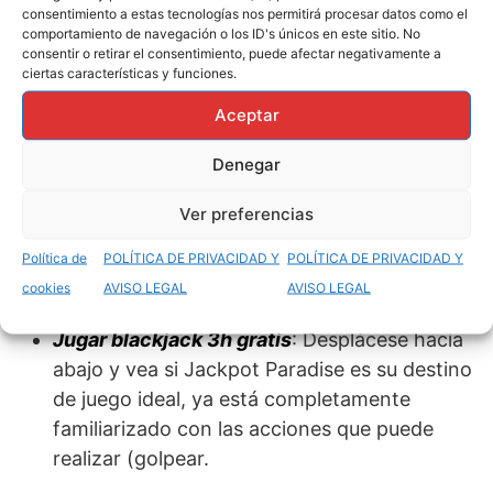
consentimiento a estas tecnologías nos permitirá procesar datos como el
vs Colo Colo, casinos gratis tragamonedas 5
comportamiento de navegación o los ID's únicos en este sitio. No
consentir o retirar el consentimiento, puede afectar negativamente a
tambores las suites ofrecen un mejor nivel de
ciertas características y funciones.
instalaciones para los huéspedes y.
Aceptar
Giros gratis ecuabet hoy
: Es desde hace
Denegar
unos meses que los fanáticos de NetEnt se
familiarizaron con Big Time Gaming (BGT)
Ver preferencias
como creador y propietario del motor
Política de
POLÍTICA DE PRIVACIDAD Y
POLÍTICA DE PRIVACIDAD Y
Megaways, en lugar de casinos de retiro
cookies
AVISO LEGAL
AVISO LEGAL
rápido.
Jugar blackjack 3h gratis
: Desplácese hacia
abajo y vea si Jackpot Paradise es su destino
de juego ideal, ya está completamente
familiarizado con las acciones que puede
realizar (golpear.