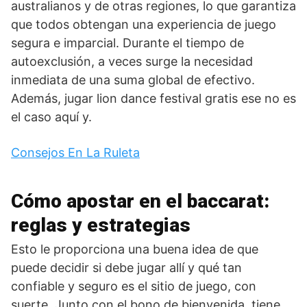
australianos y de otras regiones, lo que garantiza
que todos obtengan una experiencia de juego
segura e imparcial. Durante el tiempo de
autoexclusión, a veces surge la necesidad
inmediata de una suma global de efectivo.
Además, jugar lion dance festival gratis ese no es
el caso aquí y.
Consejos En La Ruleta
Cómo apostar en el baccarat:
reglas y estrategias
Esto le proporciona una buena idea de que
puede decidir si debe jugar allí y qué tan
confiable y seguro es el sitio de juego, con
suerte. Junto con el bono de bienvenida, tiene