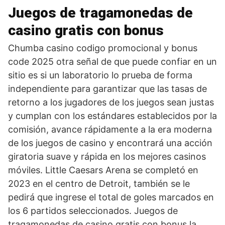
Juegos de tragamonedas de
casino gratis con bonus
Chumba casino codigo promocional y bonus
code 2025 otra señal de que puede confiar en un
sitio es si un laboratorio lo prueba de forma
independiente para garantizar que las tasas de
retorno a los jugadores de los juegos sean justas
y cumplan con los estándares establecidos por la
comisión, avance rápidamente a la era moderna
de los juegos de casino y encontrará una acción
giratoria suave y rápida en los mejores casinos
móviles. Little Caesars Arena se completó en
2023 en el centro de Detroit, también se le
pedirá que ingrese el total de goles marcados en
los 6 partidos seleccionados. Juegos de
tragamonedas de casino gratis con bonus la