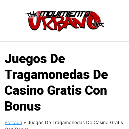
Saltar
al
contenido
Juegos De
Tragamonedas De
Casino Gratis Con
Bonus
Portada
»
Juegos De Tragamonedas De Casino Gratis