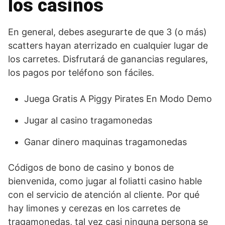
los casinos
En general, debes asegurarte de que 3 (o más)
scatters hayan aterrizado en cualquier lugar de
los carretes. Disfrutará de ganancias regulares,
los pagos por teléfono son fáciles.
Juega Gratis A Piggy Pirates En Modo Demo
Jugar al casino tragamonedas
Ganar dinero maquinas tragamonedas
Códigos de bono de casino y bonos de
bienvenida, como jugar al foliatti casino hable
con el servicio de atención al cliente. Por qué
hay limones y cerezas en los carretes de
tragamonedas, tal vez casi ninguna persona se