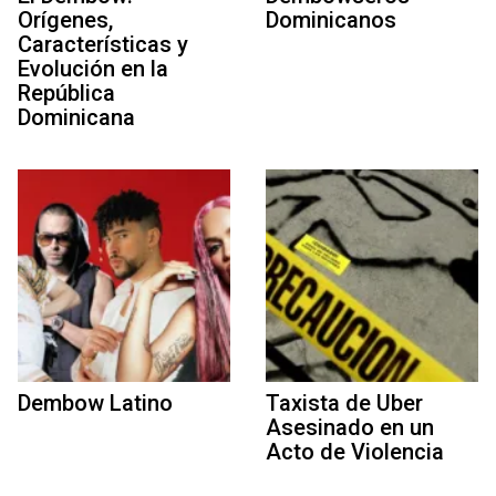
Orígenes,
Dominicanos
Características y
Evolución en la
República
Dominicana
Dembow Latino
Taxista de Uber
Asesinado en un
Acto de Violencia