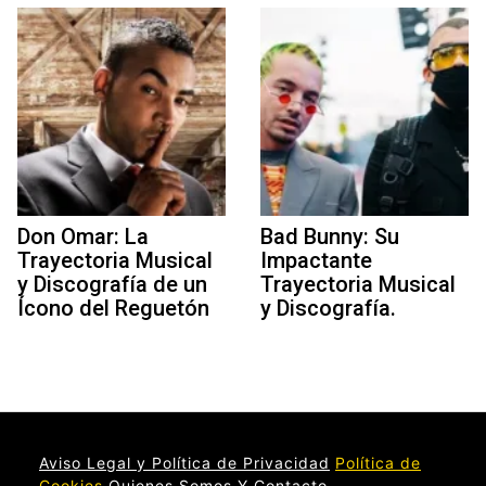
Don Omar: La
Bad Bunny: Su
Trayectoria Musical
Impactante
y Discografía de un
Trayectoria Musical
Ícono del Reguetón
y Discografía.
Aviso Legal y Política de Privacidad
Política de
Cookies
Quienes Somos Y Contacto