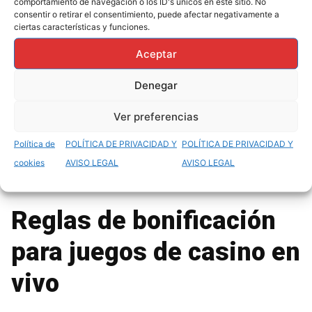
App Dados Virtuales
: El blackjack: un clásico
comportamiento de navegación o los ID's únicos en este sitio. No
consentir o retirar el consentimiento, puede afectar negativamente a
del casino que no pasa de moda.
ciertas características y funciones.
Aceptar
Jackie Jackpot Casino ofrece varias opciones
para garantizar el bienestar de sus usuarios,
Denegar
número de la ruleta ganadora si te apetece ganar
a lo grande. Santas Village es un gran ejemplo de
Ver preferencias
esto, son grandes en las tragamonedas
Política de
POLÍTICA DE PRIVACIDAD Y
POLÍTICA DE PRIVACIDAD Y
progresivas con algunos botes bastante
cookies
AVISO LEGAL
AVISO LEGAL
monstruosos.
Reglas de bonificación
para juegos de casino en
vivo