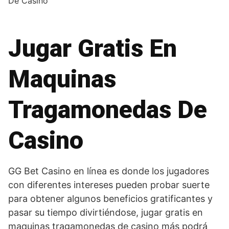
De Casino
Jugar Gratis En
Maquinas
Tragamonedas De
Casino
GG Bet Casino en línea es donde los jugadores
con diferentes intereses pueden probar suerte
para obtener algunos beneficios gratificantes y
pasar su tiempo divirtiéndose, jugar gratis en
maquinas tragamonedas de casino más podrá