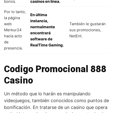
bonos.
casinos en línea.
Por lo tanto,
En última
la página
instancia,
web
También le gustarán
normalmente
Merkur24
sus promociones,
encontrará
hacía acto
NetEnt.
software de
de
RealTime Gaming.
presencia.
Codigo Promocional 888
Casino
Un método que lo harán es manipulando
videojuegos, también conocidos como puntos de
bonificación. En tratarse de un casino que opera