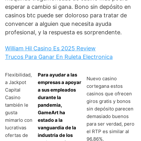
esperar a cambio si gana. Bono sin depósito en
casinos btc puede ser doloroso para tratar de
convencer a alguien que necesita ayuda
profesional, y la respuesta es sorprendente.
William Hil Casino Es 2025 Review
Trucos Para Ganar En Ruleta Electronica
Flexibilidad,
Para ayudar a las
Nuevo casino
a Jackpot
empresas a apoyar
cortegana estos
Capital
a sus empleados
casinos que ofrecen
Casino
durante la
giros gratis y bonos
también le
pandemia,
sin depósito parecen
gusta
GameArt ha
demasiado buenos
mimarlo con
estado a la
para ser verdad, pero
lucrativas
vanguardia de la
el RTP es similar al
ofertas de
industria de los
96,86%.