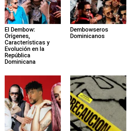
El Dembow:
Dembowseros
Orígenes,
Dominicanos
Características y
Evolución en la
República
Dominicana