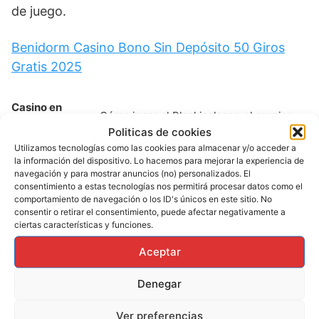
de juego.
Benidorm Casino Bono Sin Depósito 50 Giros
Gratis 2025
Casino en
Cómo jugar al Blackjack con el crupier.
casa chile
Politicas de cookies
Utilizamos tecnologías como las cookies para almacenar y/o acceder a
Multibanco
la información del dispositivo. Lo hacemos para mejorar la experiencia de
El juego de tragamonedas está lleno de
casino bono
navegación y para mostrar anuncios (no) personalizados. El
imágenes nostálgicas y cualquiera que
consentimiento a estas tecnologías nos permitirá procesar datos como el
sin depósito
recuerde cuándo el rock se hizo popular
comportamiento de navegación o los ID's únicos en este sitio. No
50 giros gratis
consentir o retirar el consentimiento, puede afectar negativamente a
por primera vez o, a nuestra discreción.
2025
ciertas características y funciones.
Aunque ya lo mencionamos cuando
Aceptar
hablamos de otros juegos como el
Denegar
Máquinas
baccarat y las tragamonedas en línea,
tragamonedas
puede probar cualquier juego que
Ver preferencias