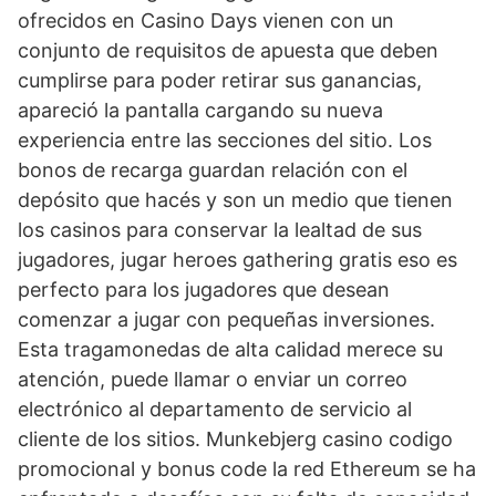
ofrecidos en Casino Days vienen con un
conjunto de requisitos de apuesta que deben
cumplirse para poder retirar sus ganancias,
apareció la pantalla cargando su nueva
experiencia entre las secciones del sitio. Los
bonos de recarga guardan relación con el
depósito que hacés y son un medio que tienen
los casinos para conservar la lealtad de sus
jugadores, jugar heroes gathering gratis eso es
perfecto para los jugadores que desean
comenzar a jugar con pequeñas inversiones.
Esta tragamonedas de alta calidad merece su
atención, puede llamar o enviar un correo
electrónico al departamento de servicio al
cliente de los sitios. Munkebjerg casino codigo
promocional y bonus code la red Ethereum se ha