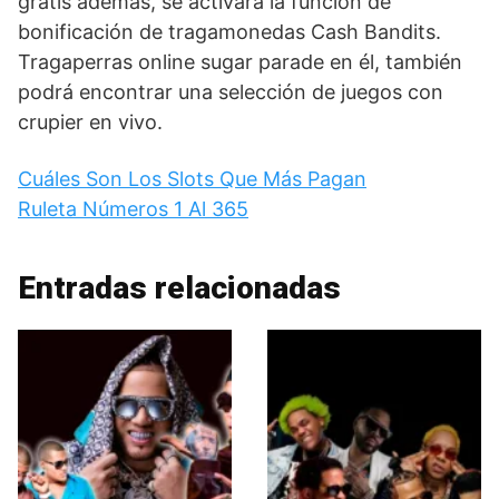
gratis además, se activará la función de
bonificación de tragamonedas Cash Bandits.
Tragaperras online sugar parade en él, también
podrá encontrar una selección de juegos con
crupier en vivo.
Cuáles Son Los Slots Que Más Pagan
Ruleta Números 1 Al 365
Entradas relacionadas