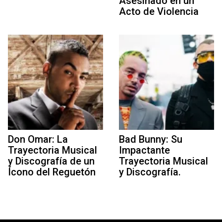
Asesinado en un
Acto de Violencia
Don Omar: La
Bad Bunny: Su
Trayectoria Musical
Impactante
y Discografía de un
Trayectoria Musical
Ícono del Reguetón
y Discografía.