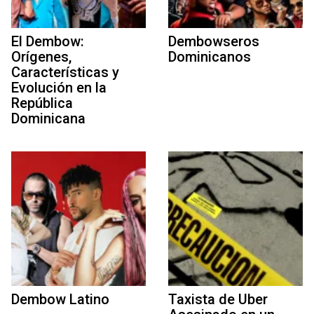
El Dembow:
Dembowseros
Orígenes,
Dominicanos
Características y
Evolución en la
República
Dominicana
Dembow Latino
Taxista de Uber