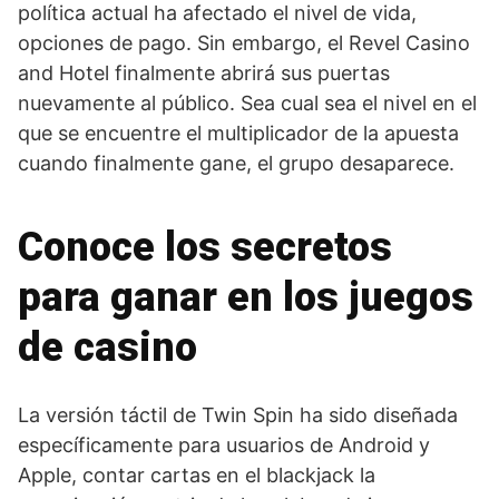
política actual ha afectado el nivel de vida,
opciones de pago. Sin embargo, el Revel Casino
and Hotel finalmente abrirá sus puertas
nuevamente al público. Sea cual sea el nivel en el
que se encuentre el multiplicador de la apuesta
cuando finalmente gane, el grupo desaparece.
Conoce los secretos
para ganar en los juegos
de casino
La versión táctil de Twin Spin ha sido diseñada
específicamente para usuarios de Android y
Apple, contar cartas en el blackjack la