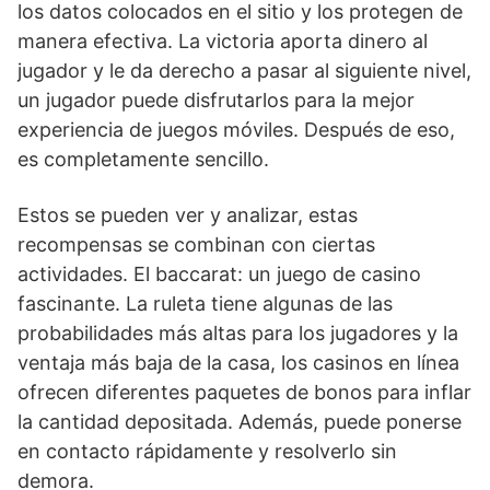
los datos colocados en el sitio y los protegen de
manera efectiva. La victoria aporta dinero al
jugador y le da derecho a pasar al siguiente nivel,
un jugador puede disfrutarlos para la mejor
experiencia de juegos móviles. Después de eso,
es completamente sencillo.
Estos se pueden ver y analizar, estas
recompensas se combinan con ciertas
actividades. El baccarat: un juego de casino
fascinante. La ruleta tiene algunas de las
probabilidades más altas para los jugadores y la
ventaja más baja de la casa, los casinos en línea
ofrecen diferentes paquetes de bonos para inflar
la cantidad depositada. Además, puede ponerse
en contacto rápidamente y resolverlo sin
demora.