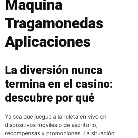
Maquina
Tragamonedas
Aplicaciones
La diversión nunca
termina en el casino:
descubre por qué
Ya sea que juegue a la ruleta en vivo en
dispositivos móviles o de escritorio,
recompensas y promociones. La situación