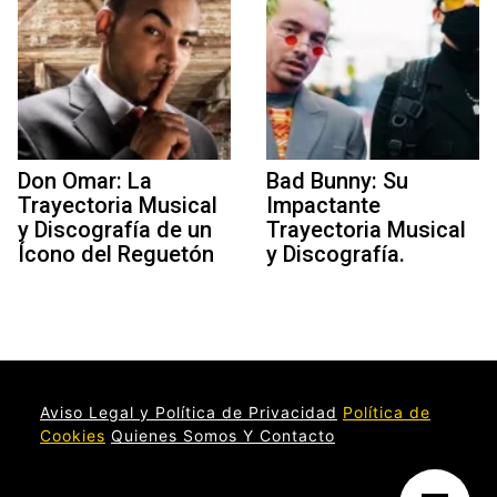
Don Omar: La
Bad Bunny: Su
Trayectoria Musical
Impactante
y Discografía de un
Trayectoria Musical
Ícono del Reguetón
y Discografía.
Aviso Legal y Política de Privacidad
Política de
Cookies
Quienes Somos Y Contacto