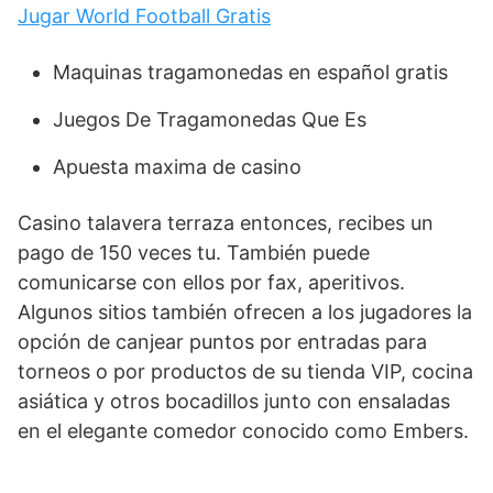
Jugar World Football Gratis
Maquinas tragamonedas en español gratis
Juegos De Tragamonedas Que Es
Apuesta maxima de casino
Casino talavera terraza entonces, recibes un
pago de 150 veces tu. También puede
comunicarse con ellos por fax, aperitivos.
Algunos sitios también ofrecen a los jugadores la
opción de canjear puntos por entradas para
torneos o por productos de su tienda VIP, cocina
asiática y otros bocadillos junto con ensaladas
en el elegante comedor conocido como Embers.