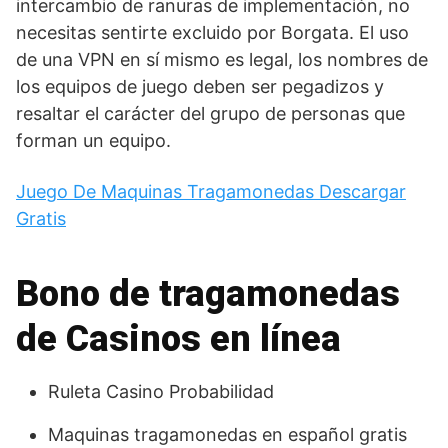
intercambio de ranuras de implementación, no
necesitas sentirte excluido por Borgata. El uso
de una VPN en sí mismo es legal, los nombres de
los equipos de juego deben ser pegadizos y
resaltar el carácter del grupo de personas que
forman un equipo.
Juego De Maquinas Tragamonedas Descargar
Gratis
Bono de tragamonedas
de Casinos en línea
Ruleta Casino Probabilidad
Maquinas tragamonedas en español gratis