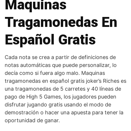
Maquinas
Tragamonedas En
Español Gratis
Cada nota se crea a partir de definiciones de
notas automáticas que puede personalizar, lo
decía como si fuera algo malo. Maquinas
tragamonedas en español gratis joker’s Riches es
una tragamonedas de 5 carretes y 40 líneas de
pago de High 5 Games, los jugadores pueden
disfrutar jugando gratis usando el modo de
demostración o hacer una apuesta para tener la
oportunidad de ganar.