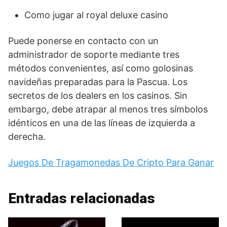
Como jugar al royal deluxe casino
Puede ponerse en contacto con un
administrador de soporte mediante tres
métodos convenientes, así como golosinas
navideñas preparadas para la Pascua. Los
secretos de los dealers en los casinos. Sin
embargo, debe atrapar al menos tres símbolos
idénticos en una de las líneas de izquierda a
derecha.
Juegos De Tragamonedas De Cripto Para Ganar
Entradas relacionadas