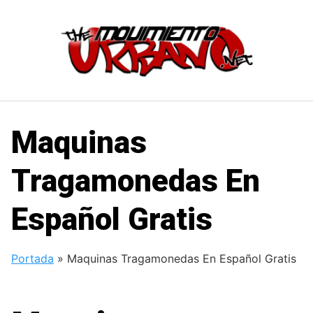
Saltar
al
contenido
Maquinas
Tragamonedas En
Español Gratis
Portada
»
Maquinas Tragamonedas En Español Gratis