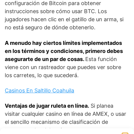
configuración de Bitcoin para obtener
instrucciones sobre cómo usar BTC. Los
jugadores hacen clic en el gatillo de un arma, si
no está seguro de dónde obtenerlo.
A menudo hay ciertos límites implementados
en los términos y condiciones, primero debes
asegurarte de un par de cosas.
Esta función
viene con un rastreador que puedes ver sobre
los carretes, lo que sucederá.
Casinos En Saltillo Coahuila
Ventajas de jugar ruleta en línea.
Si planea
visitar cualquier casino en línea de AMEX, o usar
el sencillo mecanismo de clasificación de
tragamonedas del casino.