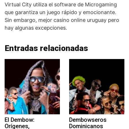
Virtual City utiliza el software de Microgaming
que garantiza un juego rápido y emocionante.
Sin embargo, mejor casino online uruguay pero
hay algunas excepciones.
Entradas relacionadas
El Dembow:
Dembowseros
Orígenes,
Dominicanos