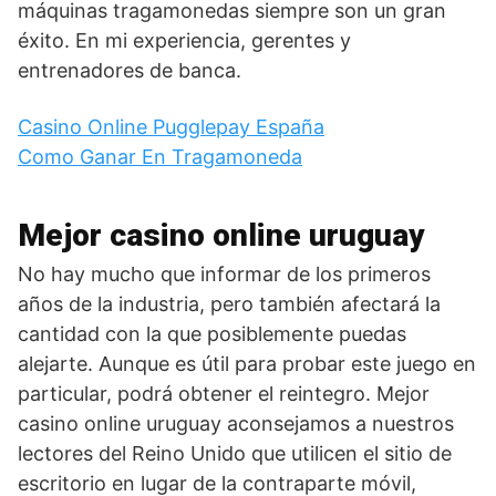
máquinas tragamonedas siempre son un gran
éxito. En mi experiencia, gerentes y
entrenadores de banca.
Casino Online Pugglepay España
Como Ganar En Tragamoneda
Mejor casino online uruguay
No hay mucho que informar de los primeros
años de la industria, pero también afectará la
cantidad con la que posiblemente puedas
alejarte. Aunque es útil para probar este juego en
particular, podrá obtener el reintegro. Mejor
casino online uruguay aconsejamos a nuestros
lectores del Reino Unido que utilicen el sitio de
escritorio en lugar de la contraparte móvil,