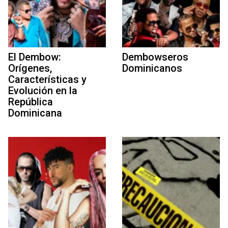
El Dembow:
Dembowseros
Orígenes,
Dominicanos
Características y
Evolución en la
República
Dominicana