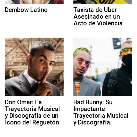
Dembow Latino
Taxista de Uber
Asesinado en un
Acto de Violencia
Don Omar: La
Bad Bunny: Su
Trayectoria Musical
Impactante
y Discografía de un
Trayectoria Musical
Ícono del Reguetón
y Discografía.