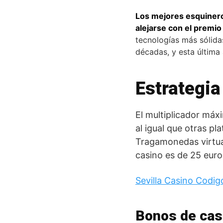
Los mejores esquinero
alejarse con el premio
tecnologías más sólida
décadas, y esta última
Estrategia
El multiplicador máx
al igual que otras pl
Tragamonedas virtua
casino es de 25 euro
Sevilla Casino Codi
Bonos de cas