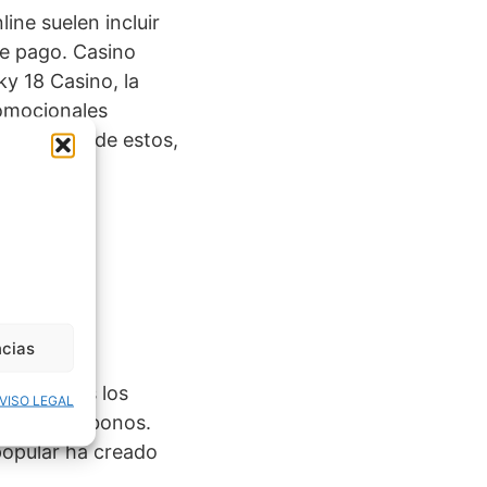
ine suelen incluir
de pago. Casino
y 18 Casino, la
romocionales
lic en uno de estos,
ncias
leer todos los
AVISO LEGAL
nos de los bonos.
popular ha creado