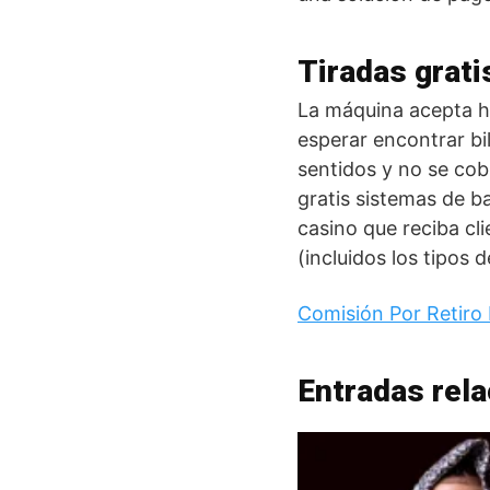
Tiradas grati
La máquina acepta ha
esperar encontrar bi
sentidos y no se cob
gratis sistemas de b
casino que reciba cli
(incluidos los tipos 
Comisión Por Retiro
Entradas rel