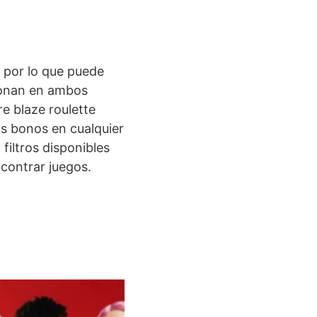
 por lo que puede
cionan en ambos
re blaze roulette
os bonos en cualquier
filtros disponibles
ncontrar juegos.