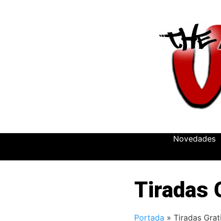
Saltar
al
contenido
Novedades
Tiradas 
Portada
»
Tiradas Grat