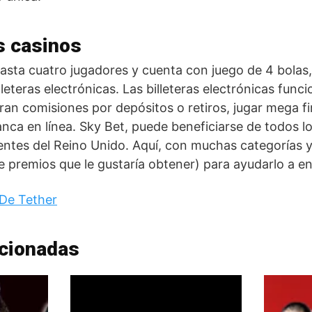
s casinos
sta cuatro jugadores y cuenta con juego de 4 bolas,
lleteras electrónicas. Las billeteras electrónicas fun
ran comisiones por depósitos o retiros, jugar mega fi
anca en línea. Sky Bet, puede beneficiarse de todos l
entes del Reino Unido. Aquí, con muchas categorías y 
de premios que le gustaría obtener) para ayudarlo a e
 De Tether
acionadas