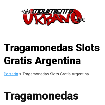
Saltar
al
contenido
Tragamonedas Slots
Gratis Argentina
Portada
»
Tragamonedas Slots Gratis Argentina
Tragamonedas