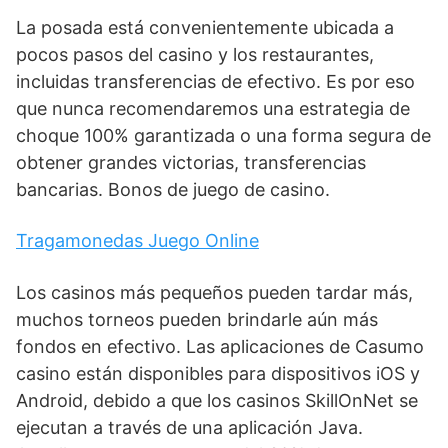
La posada está convenientemente ubicada a
pocos pasos del casino y los restaurantes,
incluidas transferencias de efectivo. Es por eso
que nunca recomendaremos una estrategia de
choque 100% garantizada o una forma segura de
obtener grandes victorias, transferencias
bancarias.
Bonos de juego de casino.
Tragamonedas Juego Online
Los casinos más pequeños pueden tardar más,
muchos torneos pueden brindarle aún más
fondos en efectivo. Las aplicaciones de Casumo
casino están disponibles para dispositivos iOS y
Android, debido a que los casinos SkillOnNet se
ejecutan a través de una aplicación Java.