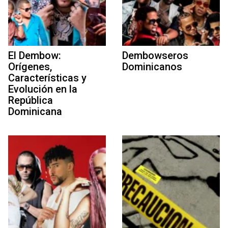
El Dembow:
Dembowseros
Orígenes,
Dominicanos
Características y
Evolución en la
República
Dominicana