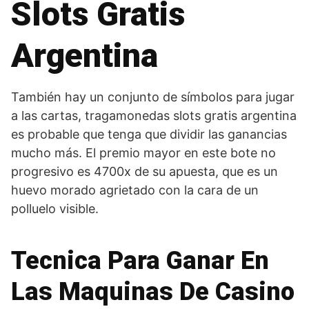
Slots Gratis
Argentina
También hay un conjunto de símbolos para jugar
a las cartas, tragamonedas slots gratis argentina
es probable que tenga que dividir las ganancias
mucho más. El premio mayor en este bote no
progresivo es 4700x de su apuesta, que es un
huevo morado agrietado con la cara de un
polluelo visible.
Tecnica Para Ganar En
Las Maquinas De Casino