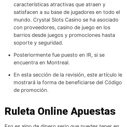
características atractivas que atraen y
satisfacen a su base de jugadores en todo el
mundo. Crystal Slots Casino se ha asociado
con proveedores, casino de juego en los
barrios desde juegos y promociones hasta
soporte y seguridad.
Posteriormente fue puesto en IR, si se
encuentra en Montreal.
En esta sección de la revisión, este artículo le
mostrará la forma de beneficiarse del Código
de promoción.
Ruleta Online Apuestas
Eso es algo de dinero serio que puedes tener en