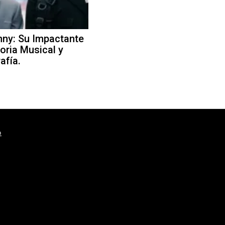
ny: Su Impactante
oria Musical y
afía.
o