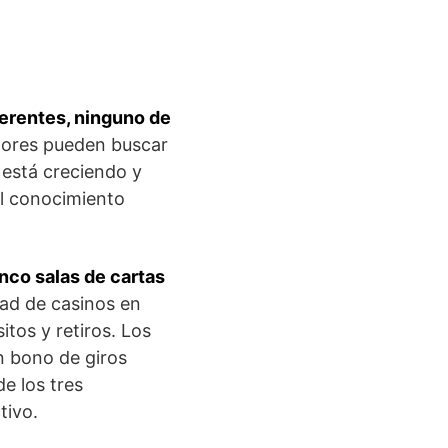
ferentes, ninguno de
dores pueden buscar
 está creciendo y
el conocimiento
inco salas de cartas
ad de casinos en
tos y retiros. Los
n bono de giros
e los tres
tivo.