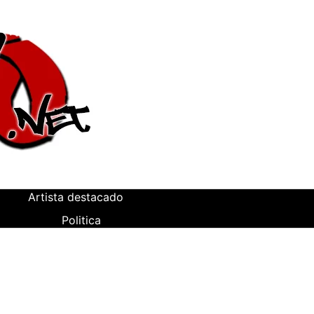
Artista destacado
Politica