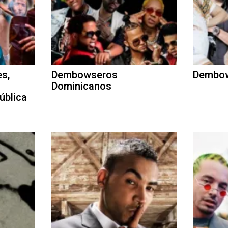
s,
Dembowseros
Dembow
Dominicanos
ública