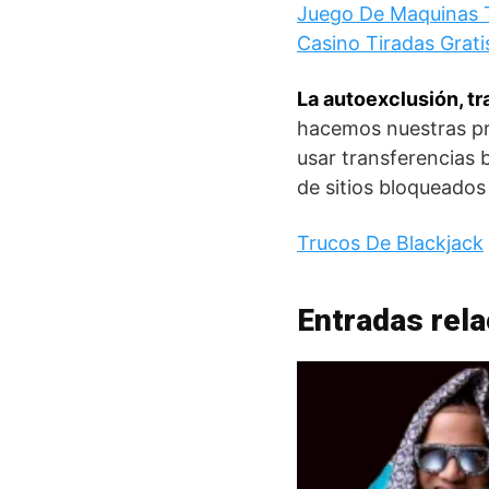
Juego De Maquinas 
Casino Tiradas Grati
La autoexclusión, tr
hacemos nuestras pro
usar transferencias b
de sitios bloqueado
Trucos De Blackjack
Entradas rel