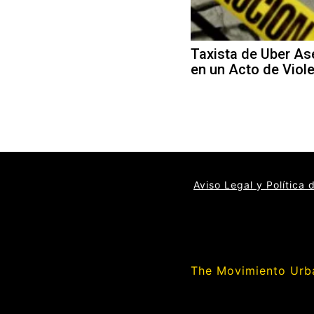
Taxista de Uber A
en un Acto de Viol
Aviso Legal y Política 
The Movimiento Urb