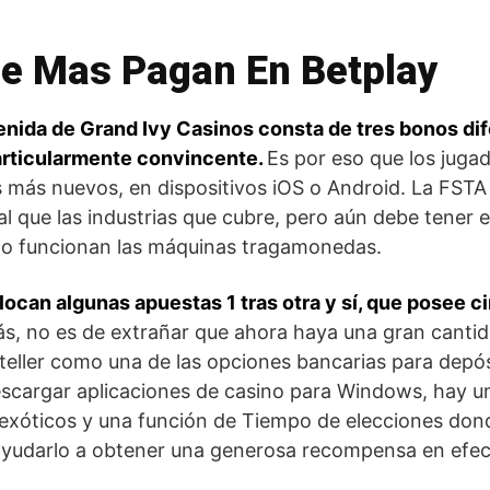
e Mas Pagan En Betplay
enida de Grand Ivy Casinos consta de tres bonos di
articularmente convincente.
Es por eso que los juga
s más nuevos, en dispositivos iOS o Android. La FSTA
al que las industrias que cubre, pero aún debe tener 
o funcionan las máquinas tragamonedas.
ocan algunas apuestas 1 tras otra y sí, que posee c
, no es de extrañar que ahora haya una gran cantid
teller como una de las opciones bancarias para depósi
scargar aplicaciones de casino para Windows, hay u
 exóticos y una función de Tiempo de elecciones dond
yudarlo a obtener una generosa recompensa en efec