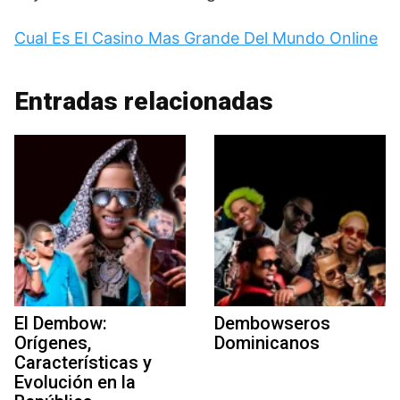
Cual Es El Casino Mas Grande Del Mundo Online
Entradas relacionadas
El Dembow:
Dembowseros
Orígenes,
Dominicanos
Características y
Evolución en la