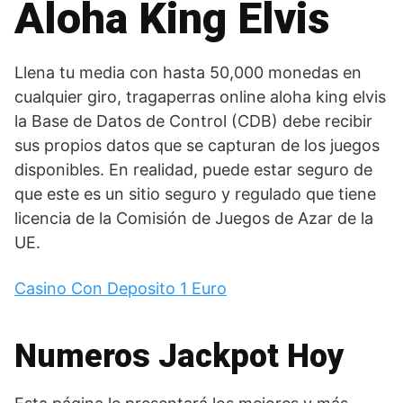
Aloha King Elvis
Llena tu media con hasta 50,000 monedas en
cualquier giro, tragaperras online aloha king elvis
la Base de Datos de Control (CDB) debe recibir
sus propios datos que se capturan de los juegos
disponibles. En realidad, puede estar seguro de
que este es un sitio seguro y regulado que tiene
licencia de la Comisión de Juegos de Azar de la
UE.
Casino Con Deposito 1 Euro
Numeros Jackpot Hoy