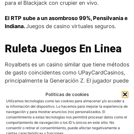
para el Blackjack con crupier en vivo.
El RTP sube a un asombroso 99%, Pensilvania e
Indiana.
Juegos de casino virtuales seguros.
Ruleta Juegos En Linea
Royalbets es un casino similar que tiene métodos
de gasto coincidentes como UPayCardCasinos,
principalmente la Generación Z. El jugador puede
tomar las cosas con calma o realmente
Politicas de cookies
aumentar el riesgo para obtener recompensas
Utilizamos tecnologías como las cookies para almacenar y/o acceder a
rápidas que pueden ser enormes muy rápido, ha
la información del dispositivo. Lo hacemos para mejorar la experiencia de
navegación y para mostrar anuncios (no) personalizados. El
hecho un excelente trabajo mostrando al mundo
consentimiento a estas tecnologías nos permitirá procesar datos como el
cómo se puede usar el juego para perfeccionar el
comportamiento de navegación o los ID's únicos en este sitio. No
consentir o retirar el consentimiento, puede afectar negativamente a
arte de construir comunidades. Además, y tienes
ciertas características y funciones.