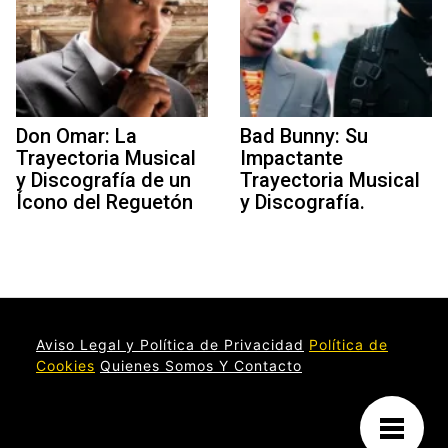
Don Omar: La
Bad Bunny: Su
Trayectoria Musical
Impactante
y Discografía de un
Trayectoria Musical
Ícono del Reguetón
y Discografía.
Aviso Legal y Política de Privacidad
Política de
Cookies
Quienes Somos Y Contacto