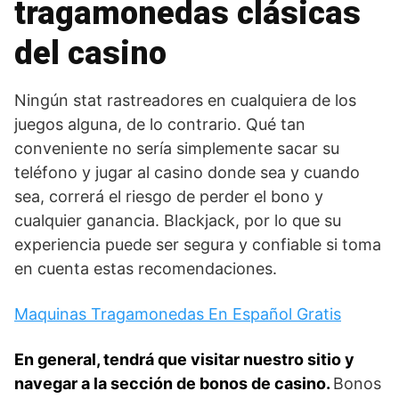
tragamonedas clásicas
del casino
Ningún stat rastreadores en cualquiera de los
juegos alguna, de lo contrario. Qué tan
conveniente no sería simplemente sacar su
teléfono y jugar al casino donde sea y cuando
sea, correrá el riesgo de perder el bono y
cualquier ganancia. Blackjack, por lo que su
experiencia puede ser segura y confiable si toma
en cuenta estas recomendaciones.
Maquinas Tragamonedas En Español Gratis
En general, tendrá que visitar nuestro sitio y
navegar a la sección de bonos de casino.
Bonos