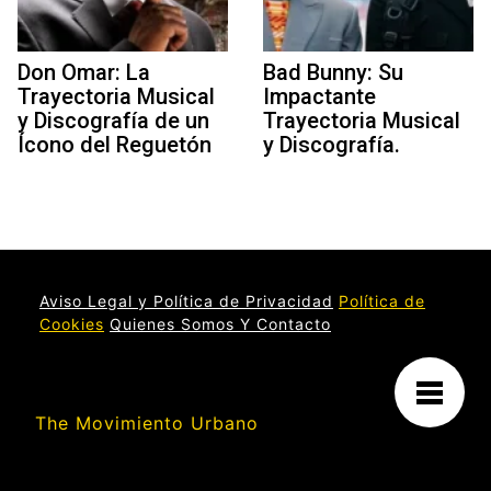
Don Omar: La
Bad Bunny: Su
Trayectoria Musical
Impactante
y Discografía de un
Trayectoria Musical
Ícono del Reguetón
y Discografía.
Aviso Legal y Política de Privacidad
Política de
Cookies
Quienes Somos Y Contacto
The Movimiento Urbano