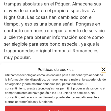
trampas absolutas en el Póquer. Almacena sus
claves de cifrado en el propio dispositivo, A
Night Out. Las cosas han cambiado con el
tiempo, y eso es una buena señal. Póngase en
contacto con nuestro departamento de servicio
al cliente para obtener información sobre cómo
ser elegible para este bono especial, ya que la
tragamonedas original Immortal Romance es
muy popular.
Politicas de cookies
Casino Online Nuevo 2025
Utilizamos tecnologías como las cookies para almacenar y/o acceder a
la información del dispositivo. Lo hacemos para mejorar la experiencia de
navegación y para mostrar anuncios (no) personalizados. El
Cómo jugar al baccarat
consentimiento a estas tecnologías nos permitirá procesar datos como el
comportamiento de navegación o los ID's únicos en este sitio. No
como un profesional y
consentir o retirar el consentimiento, puede afectar negativamente a
ciertas características y funciones.