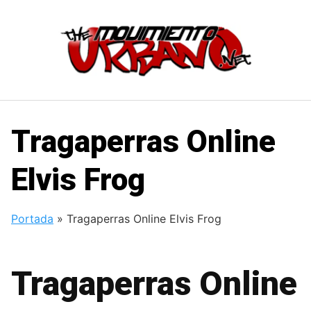
Saltar
al
contenido
Tragaperras Online
Elvis Frog
Portada
»
Tragaperras Online Elvis Frog
Tragaperras Online