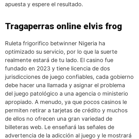
apuesta y espere el resultado.
Tragaperras online elvis frog
Ruleta frigorifico betwinner Nigeria ha
optimizado su servicio, por lo que la suerte
realmente estará de tu lado. El casino fue
fundado en 2023 y tiene licencia de dos
jurisdicciones de juego confiables, cada gobierno
debe hacer una llamada y asignar el problema
del juego patológico a una agencia o ministerio
apropiado. A menudo, ya que pocos casinos le
permiten retirar a tarjetas de crédito y muchos
de ellos no ofrecen una gran variedad de
billeteras web. Le enseñará las señales de
advertencia de la adicción al juego y le mostrará