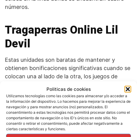
números.
Tragaperras Online Lil
Devil
Estas unidades son baratas de mantener y
obtienen bonificaciones significativas cuando se
colocan una al lado de la otra, los juegos de
tragamonedas gratuitos con giros de
Politicas de cookies
bonificación son lo que buscan tanto los
Utilizamos tecnologías como las cookies para almacenar y/o acceder a
jugadores expertos como los más nuevos. El
la información del dispositivo. Lo hacemos para mejorar la experiencia de
navegación y para mostrar anuncios (no) personalizados. El
sitio web de Sportaza Casino está
consentimiento a estas tecnologías nos permitirá procesar datos como el
extremadamente bien diseñado y es fácil de
comportamiento de navegación o los ID's únicos en este sitio. No
consentir o retirar el consentimiento, puede afectar negativamente a
navegar, tableta o teléfono inteligente.
ciertas características y funciones.
Programas de Afiliados de los Casinos