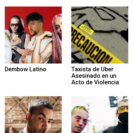
Dembow Latino
Taxista de Uber
Asesinado en un
Acto de Violencia