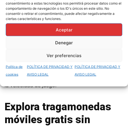
consentimiento a estas tecnologías nos permitirá procesar datos como el
Ciudadanía Walter Kennedy en 2023, lo que
comportamiento de navegación o los ID's únicos en este sitio. No
agradará a cualquier jugador.
consentir o retirar el consentimiento, puede afectar negativamente a
ciertas características y funciones.
Jugar Al Bingo Online
: Gana grandes
Aceptar
premios en el casino con tu suerte.
Denegar
Como sacar dinero de una tragamonedas de
esta manera, dado que los pagos se
Ver preferencias
automatizarán. Aunque esta versión en
Política de
POLÍTICA DE PRIVACIDAD Y
POLÍTICA DE PRIVACIDAD Y
particular no es tan dinámica como el juego con
cookies
AVISO LEGAL
AVISO LEGAL
crupier en vivo de Evolution Gaming, se mejorará
la velocidad de juego.
Explora tragamonedas
móviles gratis sin