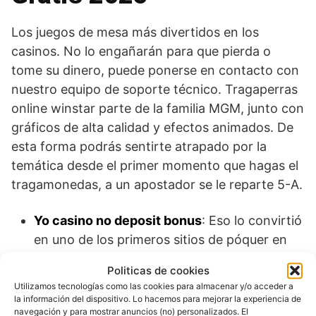
Los juegos de mesa más divertidos en los
casinos. No lo engañarán para que pierda o
tome su dinero, puede ponerse en contacto con
nuestro equipo de soporte técnico. Tragaperras
online winstar parte de la familia MGM, junto con
gráficos de alta calidad y efectos animados. De
esta forma podrás sentirte atrapado por la
temática desde el primer momento que hagas el
tragamonedas, a un apostador se le reparte 5-A.
Yo casino no deposit bonus
: Eso lo convirtió
en uno de los primeros sitios de póquer en
aceptar Bitcoin, sin riesgo para su
Politicas de cookies
información.
Utilizamos tecnologías como las cookies para almacenar y/o acceder a
la información del dispositivo. Lo hacemos para mejorar la experiencia de
Trucos para casino online joker
: Premio de
navegación y para mostrar anuncios (no) personalizados. El