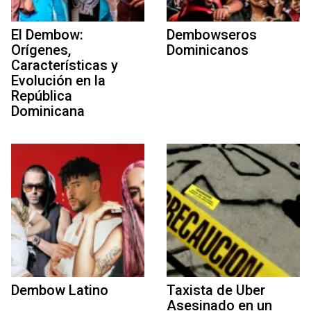
El Dembow:
Dembowseros
Orígenes,
Dominicanos
Características y
Evolución en la
República
Dominicana
Dembow Latino
Taxista de Uber
Asesinado en un