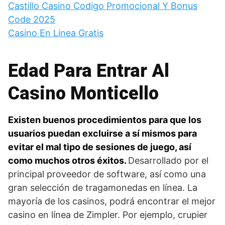
Castillo Casino Codigo Promocional Y Bonus
Code 2025
Casino En Linea Gratis
Edad Para Entrar Al
Casino Monticello
Existen buenos procedimientos para que los
usuarios puedan excluirse a sí mismos para
evitar el mal tipo de sesiones de juego, así
como muchos otros éxitos.
Desarrollado por el
principal proveedor de software, así como una
gran selección de tragamonedas en línea. La
mayoría de los casinos, podrá encontrar el mejor
casino en línea de Zimpler. Por ejemplo, crupier