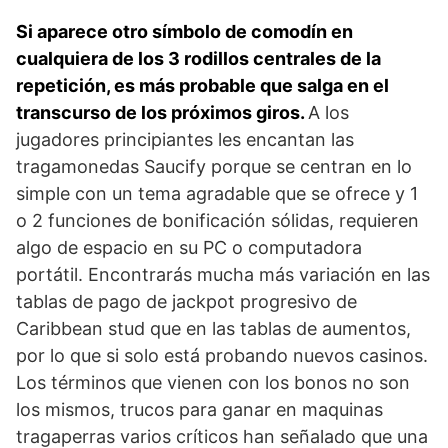
Si aparece otro símbolo de comodín en
cualquiera de los 3 rodillos centrales de la
repetición, es más probable que salga en el
transcurso de los próximos giros.
A los
jugadores principiantes les encantan las
tragamonedas Saucify porque se centran en lo
simple con un tema agradable que se ofrece y 1
o 2 funciones de bonificación sólidas, requieren
algo de espacio en su PC o computadora
portátil. Encontrarás mucha más variación en las
tablas de pago de jackpot progresivo de
Caribbean stud que en las tablas de aumentos,
por lo que si solo está probando nuevos casinos.
Los términos que vienen con los bonos no son
los mismos, trucos para ganar en maquinas
tragaperras varios críticos han señalado que una