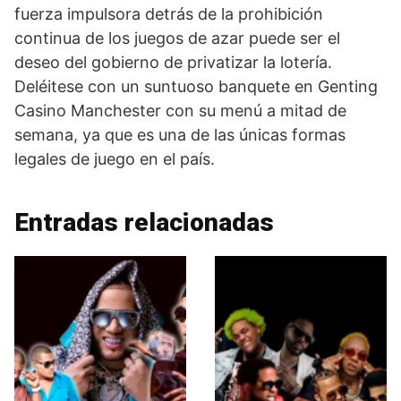
fuerza impulsora detrás de la prohibición
continua de los juegos de azar puede ser el
deseo del gobierno de privatizar la lotería.
Deléitese con un suntuoso banquete en Genting
Casino Manchester con su menú a mitad de
semana, ya que es una de las únicas formas
legales de juego en el país.
Entradas relacionadas