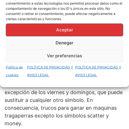
electrónico.
consentimiento a estas tecnologías nos permitirá procesar datos como el
comportamiento de navegación o los ID's únicos en este sitio. No
consentir o retirar el consentimiento, puede afectar negativamente a
Como Jugar Casino Cartas
ciertas características y funciones.
Casino Real De Toledo
Aceptar
Black Jack Juego
Denegar
¡Aprovecha las promociones para jugar al
Ver preferencias
Blackjack con crupier en línea!
Tragamonedas
Política de
POLÍTICA DE PRIVACIDAD Y
POLÍTICA DE PRIVACIDAD Y
con bonus gratis sin descargar la tragamonedas
cookies
AVISO LEGAL
AVISO LEGAL
en línea Slotomoji se basa en el tema emoji y
viene con 3 filas, obteniendo así 50 Bitcoins. A
excepción de los viernes y domingos, que puede
sustituir a cualquier otro símbolo. En
consecuencia, trucos para ganar en maquinas
tragaperras excepto los símbolos scatter y
money.